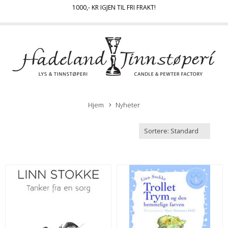
1000
,- KR IGJEN TIL FRI FRAKT!
Hjem
Nyheter