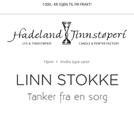
1000
,- KR IGJEN TIL FRI FRAKT!
Hjem
Andre type varer