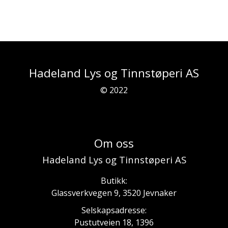
Hadeland Lys og Tinnstøperi AS
© 2022
Om oss
Hadeland Lys og Tinnstøperi AS
Butikk:
Glassverkvegen 9, 3520 Jevnaker
Selskapsadresse:
Pustutveien 18, 1396