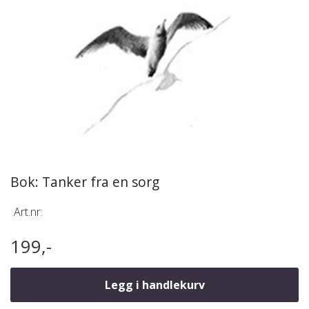
Bok: Tanker fra en sorg
Art.nr:
199,-
Legg i handlekurv