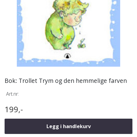
Bok: Trollet Trym og den hemmelige farven
Art.nr:
199,-
Legg i handlekurv