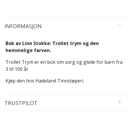
INFORMASJON
Bok av Linn Stokke: Trollet trym og den
hemmelige farven.
Trollet Trym er en bok om sorg og glede for barn fra
3 til 100 år.
Kjøp den hos Hadeland Tinnstøperi.
TRUSTPILOT