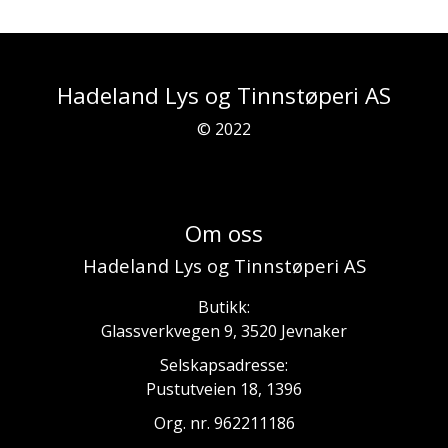
Hadeland Lys og Tinnstøperi AS
© 2022
Om oss
Hadeland Lys og Tinnstøperi AS
Butikk:
Glassverkvegen 9, 3520 Jevnaker
Selskapsadresse:
Pustutveien 18, 1396
Org. nr. 962211186