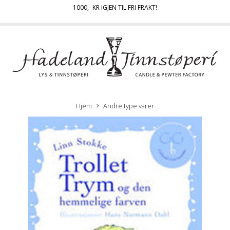
1000
,- KR IGJEN TIL FRI FRAKT!
Hjem
Andre type varer